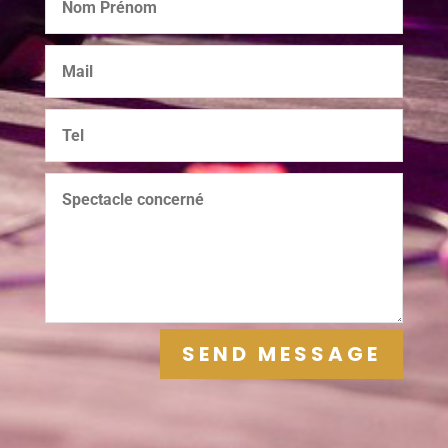
SEND MESSAGE