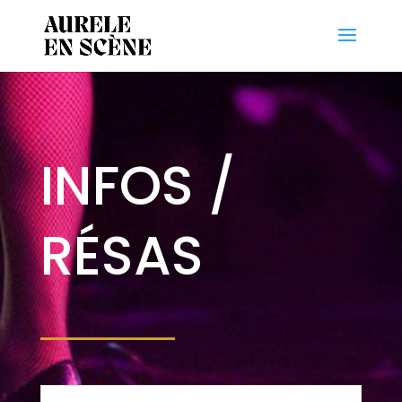
INFOS /
RÉSAS