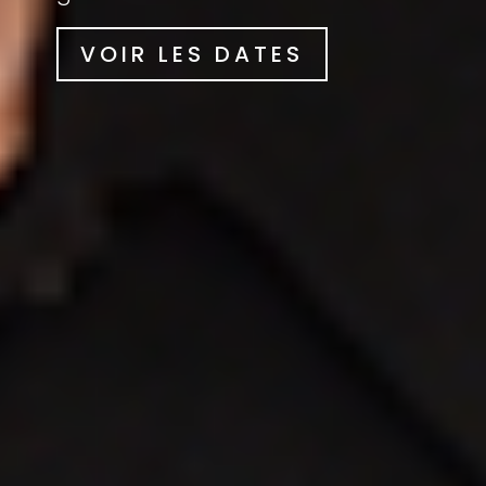
VOIR LES DATES