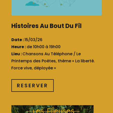
Histoires Au Bout Du Fil
Date :
15/03/26
Heure :
de 10h00 à 19h00
Lieu :
Chansons Au Téléphone / Le
Printemps des Poètes, thème « La liberté.
Force vive, déployée »
RESERVER