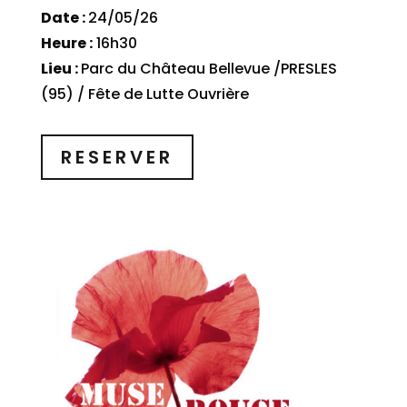
Date :
24/05/26
Heure :
16h30
Lieu :
Parc du Château Bellevue /PRESLES
(95) / Fête de Lutte Ouvrière
RESERVER