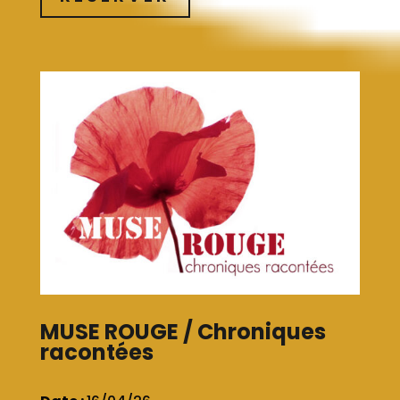
MUSE ROUGE / Chroniques
racontées