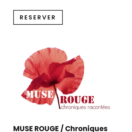
RESERVER
MUSE ROUGE / Chroniques