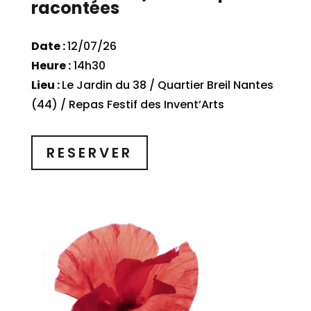
racontées
Date :
12/07/26
Heure :
14h30
Lieu :
Le Jardin du 38 / Quartier Breil Nantes
(44) / Repas Festif des Invent’Arts
RESERVER