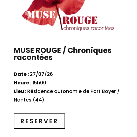
MUSE ROUGE / Chroniques
racontées
Date :
27/07/26
Heure :
15h00
Lieu :
Résidence autonomie de Port Boyer /
Nantes (44)
RESERVER