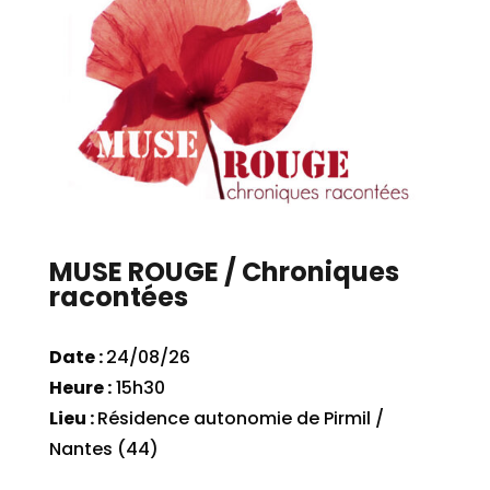
MUSE ROUGE / Chroniques
racontées
Date :
24/08/26
Heure :
15h30
Lieu :
Résidence autonomie de Pirmil /
Nantes (44)