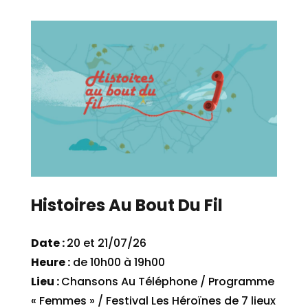
Histoires Au Bout Du Fil
Date :
20 et 21/07/26
Heure :
de 10h00 à 19h00
Lieu :
Chansons Au Téléphone / Programme
« Femmes » / Festival Les Héroïnes de 7 lieux