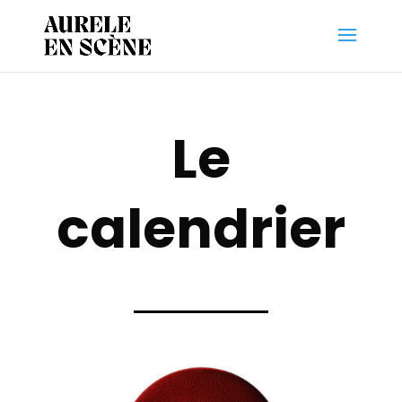
Le
calendrier