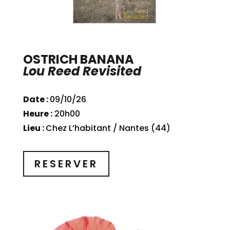
OSTRICH BANANA
Lou Reed Revisited
Date :
09/10/26
Heure :
20h00
Lieu :
Chez L’habitant / Nantes (44)
RESERVER