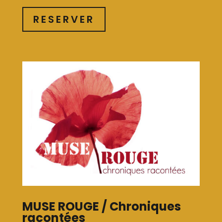
RESERVER
MUSE ROUGE / Chroniques
racontées