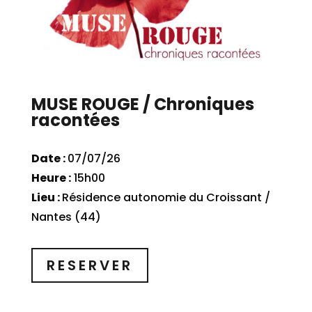
MUSE ROUGE / Chroniques
racontées
Date :
07/07/26
Heure :
15h00
Lieu :
Résidence autonomie du Croissant /
Nantes (44)
RESERVER