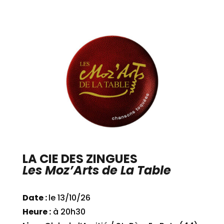
LA CIE DES ZINGUES
Les Moz’Arts de La Table
Date :
le 13/10/26
Heure :
à 20h30