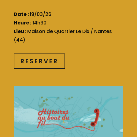
Date :
19/03/26
Heure :
14h30
Lieu :
Maison de Quartier Le Dix / Nantes
(44)
RESERVER