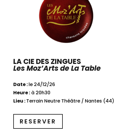
LA CIE DES ZINGUES
Les Moz’Arts de La Table
Date :
le 24/12/26
Heure :
à 20h30
Lieu :
Terrain Neutre Théâtre / Nantes (44)
RESERVER