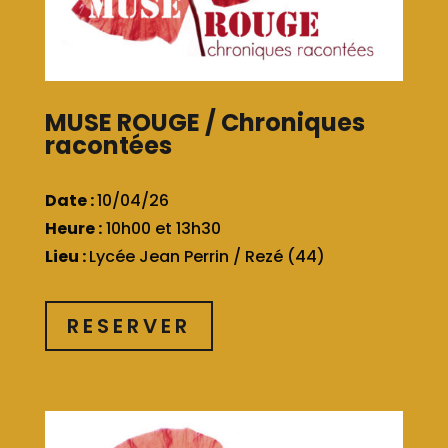
MUSE ROUGE / Chroniques
racontées
Date :
10/04/26
Heure :
10h00 et 13h30
Lieu :
Lycée Jean Perrin / Rezé (44)
RESERVER