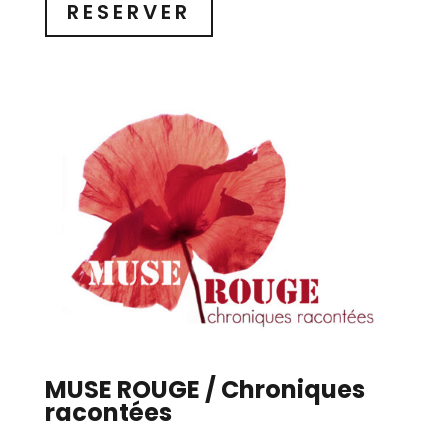
RESERVER
MUSE ROUGE / Chroniques
racontées