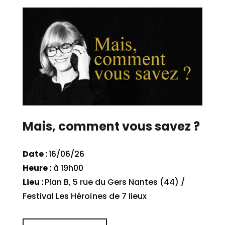
Mais, comment vous savez ?
Date :
16/06/26
Heure :
à 19h00
Lieu :
Plan B, 5 rue du Gers Nantes (44) /
Festival Les Héroïnes de 7 lieux